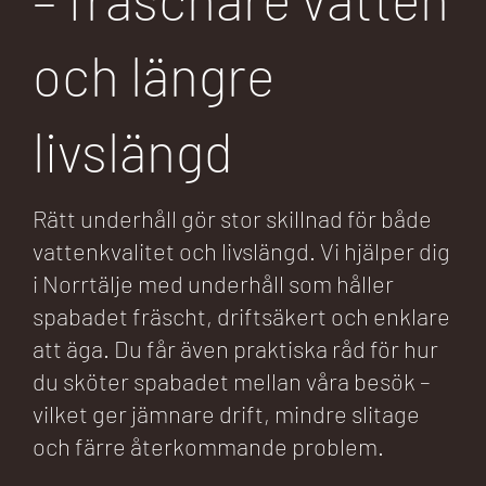
och längre
livslängd
Rätt underhåll gör stor skillnad för både
vattenkvalitet och livslängd. Vi hjälper dig
i Norrtälje med underhåll som håller
spabadet fräscht, driftsäkert och enklare
att äga. Du får även praktiska råd för hur
du sköter spabadet mellan våra besök –
vilket ger jämnare drift, mindre slitage
och färre återkommande problem.