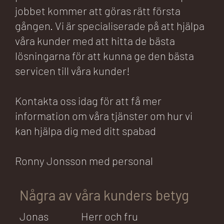
jobbet kommer att göras rätt första
gången. Vi är specialiserade på att hjälpa
våra kunder med att hitta de bästa
lösningarna för att kunna ge den bästa
servicen till våra kunder!
Kontakta oss idag för att få mer
information om våra tjänster om hur vi
kan hjälpa dig med ditt spabad
Ronny Jonsson med personal
Några av våra kunders betyg
Jonas
Herr och fru