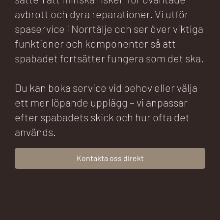
avbrott och dyra reparationer. Vi utför
spaservice i Norrtälje och ser över viktiga
funktioner och komponenter så att
spabadet fortsätter fungera som det ska.
Du kan boka service vid behov eller välja
ett mer löpande upplägg – vi anpassar
efter spabadets skick och hur ofta det
används.
Kontakta oss direkt