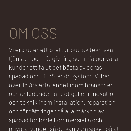
OM OSS
Vi erbjuder ett brett utbud av tekniska
tjänster och rådgivning som hjälper våra
kunder att få ut det bästa av deras
spabad och tillhörande system. Vi har
över 15 års erfarenhet inom branschen
och är ledande när det gäller innovation
och teknik inom installation, reparation
och förbättringar på alla märken av
spabad för både kommersiella och
privata kunder så du kan vara säker på att