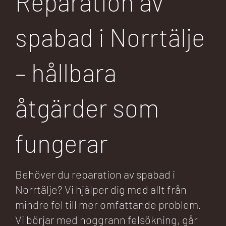
Reparation av
spabad i Norrtälje
– hållbara
åtgärder som
fungerar
Behöver du reparation av spabad i
Norrtälje? Vi hjälper dig med allt från
mindre fel till mer omfattande problem.
Vi börjar med noggrann felsökning, går