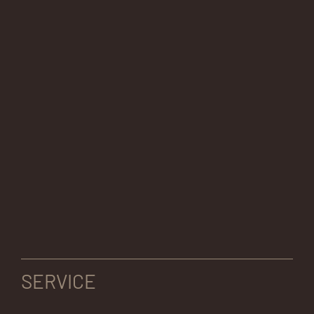
SERVICE