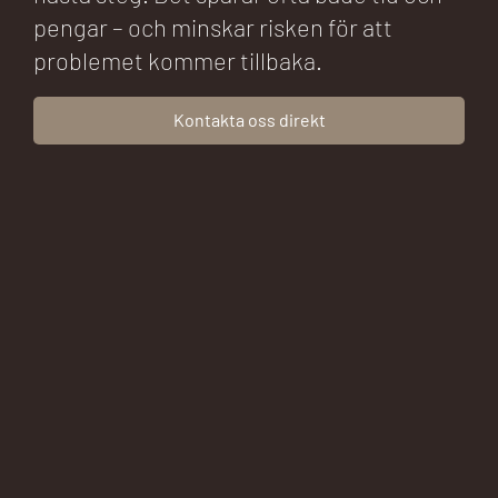
pengar – och minskar risken för att
problemet kommer tillbaka.
Kontakta oss direkt