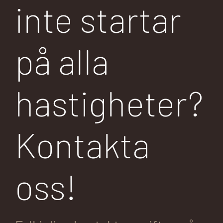
inte startar
på alla
hastigheter?
Kontakta
oss!