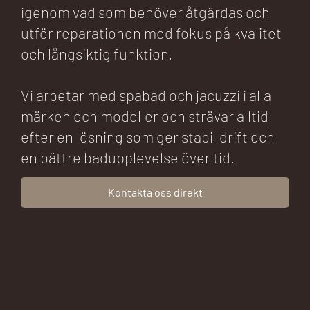
igenom vad som behöver åtgärdas och
utför reparationen med fokus på kvalitet
och långsiktig funktion.
Vi arbetar med spabad och jacuzzi i alla
märken och modeller och strävar alltid
efter en lösning som ger stabil drift och
en bättre badupplevelse över tid.
Kontakta oss direkt