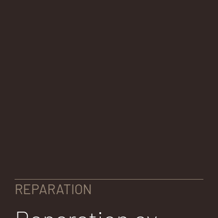
REPARATION